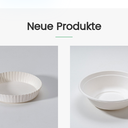
Neue Produkte