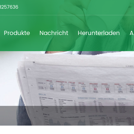
3257636
Produkte
Nachricht
Herunterladen
A