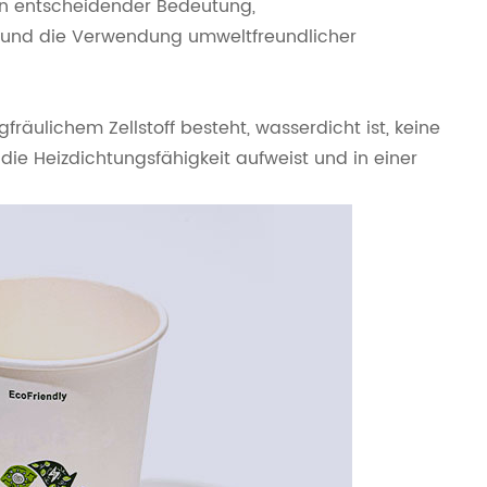
von entscheidender Bedeutung,
 und die Verwendung umweltfreundlicher
fräulichem Zellstoff besteht, wasserdicht ist, keine
t, die Heizdichtungsfähigkeit aufweist und in einer