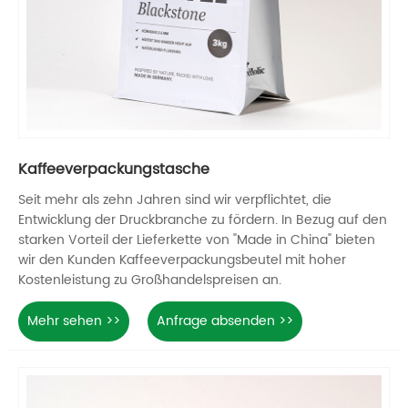
Kaffeeverpackungstasche
Seit mehr als zehn Jahren sind wir verpflichtet, die
Entwicklung der Druckbranche zu fördern. In Bezug auf den
starken Vorteil der Lieferkette von "Made in China" bieten
wir den Kunden Kaffeeverpackungsbeutel mit hoher
Kostenleistung zu Großhandelspreisen an.
Mehr sehen >>
Anfrage absenden >>