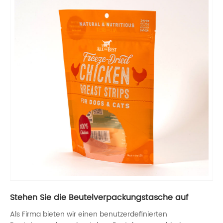
Stehen Sie die Beutelverpackungstasche auf
Als Firma bieten wir einen benutzerdefinierten