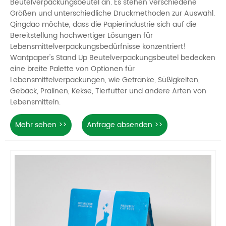
Beutelverpackungsbeutel an. Es stehen verschiedene
Größen und unterschiedliche Druckmethoden zur Auswahl.
Qingdao möchte, dass die Papierindustrie sich auf die
Bereitstellung hochwertiger Lösungen für
Lebensmittelverpackungsbedürfnisse konzentriert!
Wantpaper's Stand Up Beutelverpackungsbeutel bedecken
eine breite Palette von Optionen für
Lebensmittelverpackungen, wie Getränke, Süßigkeiten,
Gebäck, Pralinen, Kekse, Tierfutter und andere Arten von
Lebensmitteln.
Mehr sehen >>
Anfrage absenden >>