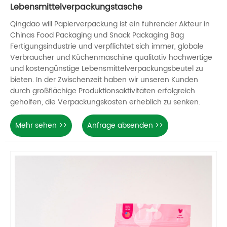
Lebensmittelverpackungstasche
Qingdao will Papierverpackung ist ein führender Akteur in
Chinas Food Packaging und Snack Packaging Bag
Fertigungsindustrie und verpflichtet sich immer, globale
Verbraucher und Küchenmaschine qualitativ hochwertige
und kostengünstige Lebensmittelverpackungsbeutel zu
bieten. In der Zwischenzeit haben wir unseren Kunden
durch großflächige Produktionsaktivitäten erfolgreich
geholfen, die Verpackungskosten erheblich zu senken.
Mehr sehen >>
Anfrage absenden >>