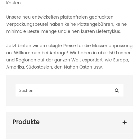
Kosten.
Unsere neu entwickelten plattenfreien gedruckten
Verpackungsbeutel haben keine Plattengebühren, keine
minimale Bestellmenge und einen kurzen Lieferzyklus.
Jetzt bieten wir ermäßigte Preise für die Massenanpassung
an. Willkommen bei Anfrage! Wir haben in über 50 Länder
und Regionen auf der ganzen Welt exportiert, wie Europa,
Amerika, Südostasien, den Nahen Osten usw.
Produkte