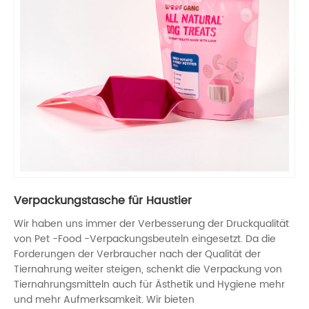
Verpackungstasche für Haustier
Wir haben uns immer der Verbesserung der Druckqualität
von Pet -Food -Verpackungsbeuteln eingesetzt. Da die
Forderungen der Verbraucher nach der Qualität der
Tiernahrung weiter steigen, schenkt die Verpackung von
Tiernahrungsmitteln auch für Ästhetik und Hygiene mehr
und mehr Aufmerksamkeit. Wir bieten