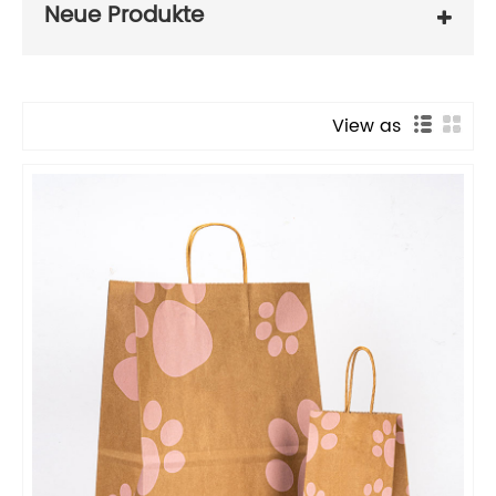
Neue Produkte
View as