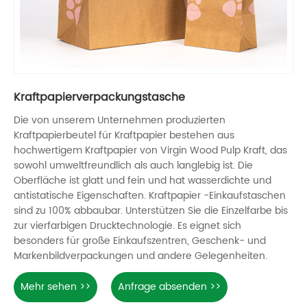
Kraftpapierverpackungstasche
Die von unserem Unternehmen produzierten
Kraftpapierbeutel für Kraftpapier bestehen aus
hochwertigem Kraftpapier von Virgin Wood Pulp Kraft, das
sowohl umweltfreundlich als auch langlebig ist. Die
Oberfläche ist glatt und fein und hat wasserdichte und
antistatische Eigenschaften. Kraftpapier -Einkaufstaschen
sind zu 100% abbaubar. Unterstützen Sie die Einzelfarbe bis
zur vierfarbigen Drucktechnologie. Es eignet sich
besonders für große Einkaufszentren, Geschenk- und
Markenbildverpackungen und andere Gelegenheiten.
Mehr sehen >>
Anfrage absenden >>