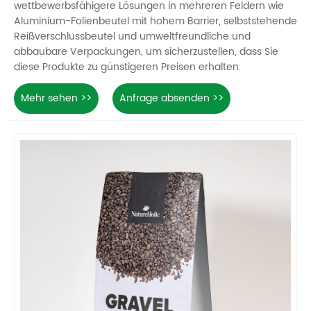
wettbewerbsfähigere Lösungen in mehreren Feldern wie
Aluminium-Folienbeutel mit hohem Barrier, selbststehende
Reißverschlussbeutel und umweltfreundliche und
abbaubare Verpackungen, um sicherzustellen, dass Sie
diese Produkte zu günstigeren Preisen erhalten.
Mehr sehen >>
Anfrage absenden >>