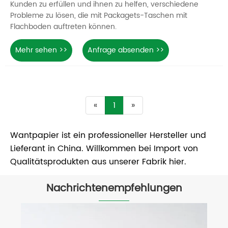
Kunden zu erfüllen und ihnen zu helfen, verschiedene
Probleme zu lösen, die mit Packagets-Taschen mit
Flachboden auftreten können.
Mehr sehen >>
Anfrage absenden >>
«
1
»
Wantpapier ist ein professioneller Hersteller und
Lieferant in China. Willkommen bei Import von
Qualitätsprodukten aus unserer Fabrik hier.
Nachrichtenempfehlungen