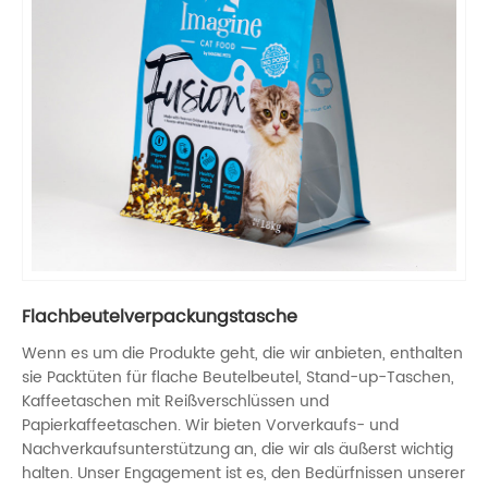
Flachbeutelverpackungstasche
Wenn es um die Produkte geht, die wir anbieten, enthalten
sie Packtüten für flache Beutelbeutel, Stand-up-Taschen,
Kaffeetaschen mit Reißverschlüssen und
Papierkaffeetaschen. Wir bieten Vorverkaufs- und
Nachverkaufsunterstützung an, die wir als äußerst wichtig
halten. Unser Engagement ist es, den Bedürfnissen unserer