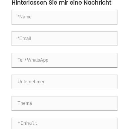
Hinterlassen Sie mir eine Nachricht