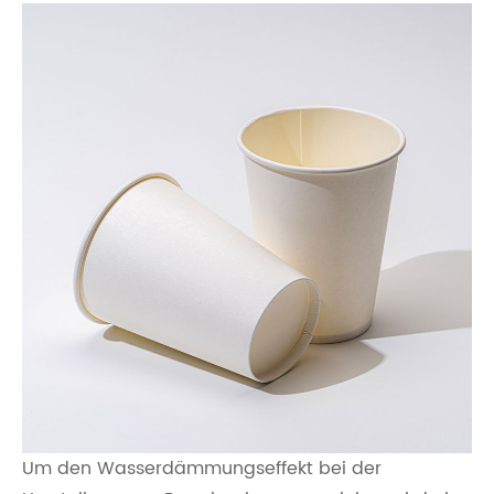
Um den Wasserdämmungseffekt bei der