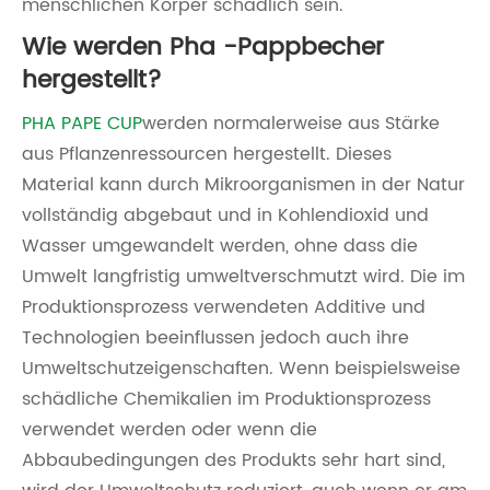
menschlichen Körper schädlich sein.
Wie werden Pha -Pappbecher
hergestellt?
PHA PAPE CUP
werden normalerweise aus Stärke
aus Pflanzenressourcen hergestellt. Dieses
Material kann durch Mikroorganismen in der Natur
vollständig abgebaut und in Kohlendioxid und
Wasser umgewandelt werden, ohne dass die
Umwelt langfristig umweltverschmutzt wird. Die im
Produktionsprozess verwendeten Additive und
Technologien beeinflussen jedoch auch ihre
Umweltschutzeigenschaften. Wenn beispielsweise
schädliche Chemikalien im Produktionsprozess
verwendet werden oder wenn die
Abbaubedingungen des Produkts sehr hart sind,