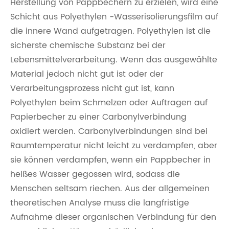
Herstellung von Pappbechern zu erzielen, wird eine
Schicht aus Polyethylen -Wasserisolierungsfilm auf
die innere Wand aufgetragen. Polyethylen ist die
sicherste chemische Substanz bei der
Lebensmittelverarbeitung. Wenn das ausgewählte
Material jedoch nicht gut ist oder der
Verarbeitungsprozess nicht gut ist, kann
Polyethylen beim Schmelzen oder Auftragen auf
Papierbecher zu einer Carbonylverbindung
oxidiert werden. Carbonylverbindungen sind bei
Raumtemperatur nicht leicht zu verdampfen, aber
sie können verdampfen, wenn ein Pappbecher in
heißes Wasser gegossen wird, sodass die
Menschen seltsam riechen. Aus der allgemeinen
theoretischen Analyse muss die langfristige
Aufnahme dieser organischen Verbindung für den