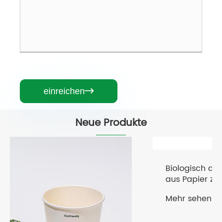
einreichen

Neue Produkte