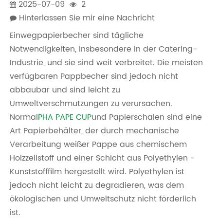
2025-07-09
2
Hinterlassen Sie mir eine Nachricht
Einwegpapierbecher sind tägliche
Notwendigkeiten, insbesondere in der Catering-
Industrie, und sie sind weit verbreitet. Die meisten
verfügbaren Pappbecher sind jedoch nicht
abbaubar und sind leicht zu
Umweltverschmutzungen zu verursachen.
Normal
PHA PAPE CUP
und Papierschalen sind eine
Art Papierbehälter, der durch mechanische
Verarbeitung weißer Pappe aus chemischem
Holzzellstoff und einer Schicht aus Polyethylen -
Kunststofffilm hergestellt wird. Polyethylen ist
jedoch nicht leicht zu degradieren, was dem
ökologischen und Umweltschutz nicht förderlich
ist.