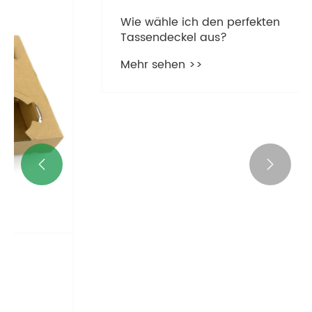


Wie wähle ich den perfekten
Tassendeckel aus?
Mehr sehen >>