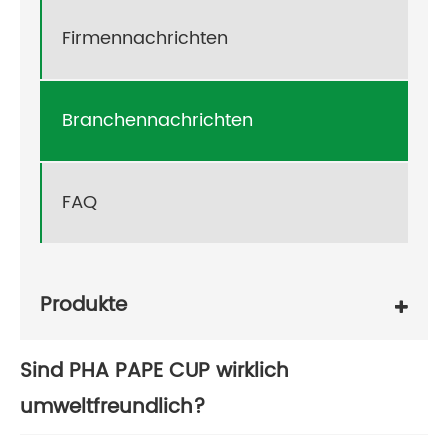
Firmennachrichten
Branchennachrichten
FAQ
Produkte
Sind PHA PAPE CUP wirklich
umweltfreundlich?