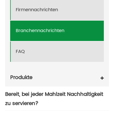
Firmennachrichten
Branchennachrichten
FAQ
Produkte
Bereit, bei jeder Mahlzeit Nachhaltigkeit
zu servieren?