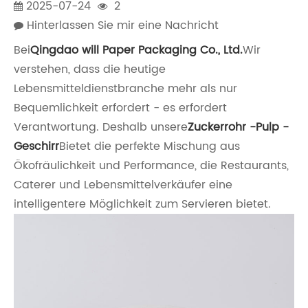
2025-07-24
2
Hinterlassen Sie mir eine Nachricht
Bei
Qingdao will Paper Packaging Co., Ltd.
Wir
verstehen, dass die heutige
Lebensmitteldienstbranche mehr als nur
Bequemlichkeit erfordert - es erfordert
Verantwortung. Deshalb unsere
Zuckerrohr -Pulp -
Geschirr
Bietet die perfekte Mischung aus
Ökofräulichkeit und Performance, die Restaurants,
Caterer und Lebensmittelverkäufer eine
intelligentere Möglichkeit zum Servieren bietet.