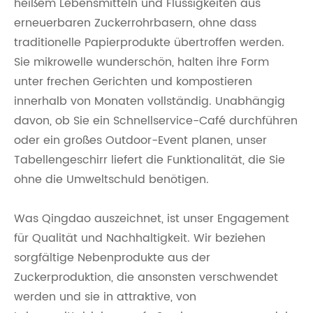
heißem Lebensmitteln und Flüssigkeiten aus
erneuerbaren Zuckerrohrbasern, ohne dass
traditionelle Papierprodukte übertroffen werden.
Sie mikrowelle wunderschön, halten ihre Form
unter frechen Gerichten und kompostieren
innerhalb von Monaten vollständig. Unabhängig
davon, ob Sie ein Schnellservice-Café durchführen
oder ein großes Outdoor-Event planen, unser
Tabellengeschirr liefert die Funktionalität, die Sie
ohne die Umweltschuld benötigen.
Was Qingdao auszeichnet, ist unser Engagement
für Qualität und Nachhaltigkeit. Wir beziehen
sorgfältige Nebenprodukte aus der
Zuckerproduktion, die ansonsten verschwendet
werden und sie in attraktive, von