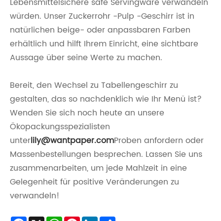
Lebensmittelsichere safe Servingware verwandeln
würden. Unser Zuckerrohr -Pulp -Geschirr ist in
natürlichen beige- oder anpassbaren Farben
erhältlich und hilft Ihrem Einricht, eine sichtbare
Aussage über seine Werte zu machen.
Bereit, den Wechsel zu Tabellengeschirr zu
gestalten, das so nachdenklich wie Ihr Menü ist?
Wenden Sie sich noch heute an unsere
Ökopackungsspezialisten
unter
lily@wantpaper.com
Proben anfordern oder
Massenbestellungen besprechen. Lassen Sie uns
zusammenarbeiten, um jede Mahlzeit in eine
Gelegenheit für positive Veränderungen zu
verwandeln!