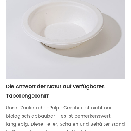
Die Antwort der Natur auf verfügbares
Tabellengeschirr
Unser Zuckerrohr -Pulp -Geschirr ist nicht nur
biologisch abbaubar - es ist bemerkenswert
langlebig. Diese Teller, Schalen und Behälter stand