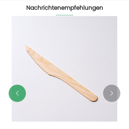
Nachrichtenempfehlungen

