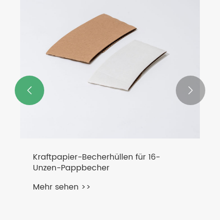


Kraftpapier-Becherhüllen für 16-
Unzen-Pappbecher
Mehr sehen >>