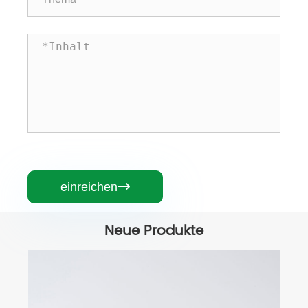
einreichen

Neue Produkte