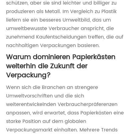
schützen, aber sie sind leichter und billiger zu
produzieren als Metall. Im Vergleich zu Plastik
liefern sie ein besseres Umweltbild, das um
umweltbewusste Verbraucher anspricht, die
zunehmend Kaufentscheidungen treffen, die auf
nachhaltigen Verpackungen basieren.
Warum dominieren Papierkästen
weiterhin die Zukunft der
Verpackung?
Wenn sich die Branchen an strengere
Umweltvorschriften und die sich
weiterentwickelnden Verbraucherpräferenzen
anpassen, wird erwartet, dass Papierkästen eine
starke Position auf dem globalen
Verpackungsmarkt einhalten. Mehrere Trends