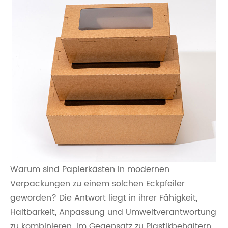
Warum sind Papierkästen in modernen
Verpackungen zu einem solchen Eckpfeiler
geworden? Die Antwort liegt in ihrer Fähigkeit,
Haltbarkeit, Anpassung und Umweltverantwortung
zu kombinieren. Im Gegensatz zu Plastikbehältern,