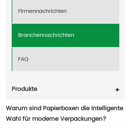
Firmennachrichten
Branchennachrichten
FAQ
Produkte
Warum sind Papierboxen die intelligente
Wahl für moderne Verpackungen?