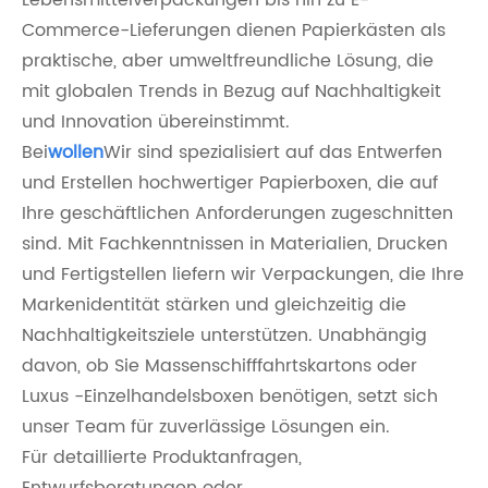
Lebensmittelverpackungen bis hin zu E-
Commerce-Lieferungen dienen Papierkästen als
praktische, aber umweltfreundliche Lösung, die
mit globalen Trends in Bezug auf Nachhaltigkeit
und Innovation übereinstimmt.
Bei
wollen
Wir sind spezialisiert auf das Entwerfen
und Erstellen hochwertiger Papierboxen, die auf
Ihre geschäftlichen Anforderungen zugeschnitten
sind. Mit Fachkenntnissen in Materialien, Drucken
und Fertigstellen liefern wir Verpackungen, die Ihre
Markenidentität stärken und gleichzeitig die
Nachhaltigkeitsziele unterstützen. Unabhängig
davon, ob Sie Massenschifffahrtskartons oder
Luxus -Einzelhandelsboxen benötigen, setzt sich
unser Team für zuverlässige Lösungen ein.
Für detaillierte Produktanfragen,