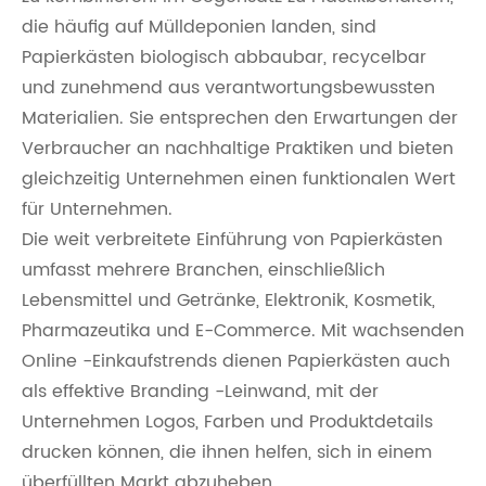
die häufig auf Mülldeponien landen, sind
Papierkästen biologisch abbaubar, recycelbar
und zunehmend aus verantwortungsbewussten
Materialien. Sie entsprechen den Erwartungen der
Verbraucher an nachhaltige Praktiken und bieten
gleichzeitig Unternehmen einen funktionalen Wert
für Unternehmen.
Die weit verbreitete Einführung von Papierkästen
umfasst mehrere Branchen, einschließlich
Lebensmittel und Getränke, Elektronik, Kosmetik,
Pharmazeutika und E-Commerce. Mit wachsenden
Online -Einkaufstrends dienen Papierkästen auch
als effektive Branding -Leinwand, mit der
Unternehmen Logos, Farben und Produktdetails
drucken können, die ihnen helfen, sich in einem
überfüllten Markt abzuheben.