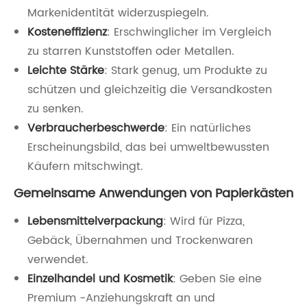
Markenidentität widerzuspiegeln.
Kosteneffizienz
: Erschwinglicher im Vergleich
zu starren Kunststoffen oder Metallen.
Leichte Stärke
: Stark genug, um Produkte zu
schützen und gleichzeitig die Versandkosten
zu senken.
Verbraucherbeschwerde
: Ein natürliches
Erscheinungsbild, das bei umweltbewussten
Käufern mitschwingt.
Gemeinsame Anwendungen von Papierkästen
Lebensmittelverpackung
: Wird für Pizza,
Gebäck, Übernahmen und Trockenwaren
verwendet.
Einzelhandel und Kosmetik
: Geben Sie eine
Premium -Anziehungskraft an und