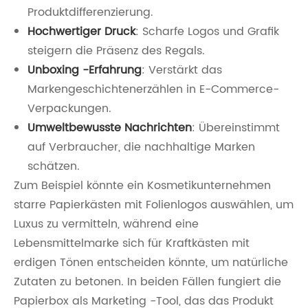
Produktdifferenzierung.
Hochwertiger Druck
: Scharfe Logos und Grafik
steigern die Präsenz des Regals.
Unboxing -Erfahrung
: Verstärkt das
Markengeschichtenerzählen in E-Commerce-
Verpackungen.
Umweltbewusste Nachrichten
: Übereinstimmt
auf Verbraucher, die nachhaltige Marken
schätzen.
Zum Beispiel könnte ein Kosmetikunternehmen
starre Papierkästen mit Folienlogos auswählen, um
Luxus zu vermitteln, während eine
Lebensmittelmarke sich für Kraftkästen mit
erdigen Tönen entscheiden könnte, um natürliche
Zutaten zu betonen. In beiden Fällen fungiert die
Papierbox als Marketing -Tool, das das Produkt