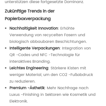
unterstützen diese fortgesetzte Dominanz.
Zukünftige Trends in der
Papierboxverpackung
Nachhaltigkeit Innovation
: Erhöhte
Verwendung von recycelten Fasern und
biologisch abbaubaren Beschichtungen.
Intelligente Verpackungen
: Integration von
QR -Codes und NFC -Technologie für
interaktives Branding.
Leichtes Engineering
: Stärkere Kisten mit
weniger Material, um den CO2 -Fußabdruck
zu reduzieren.
Premium -Ästhetik
: Mehr Nachfrage nach
Luxus -Finishing in Sektoren wie Kosmetik und
Elektronik.