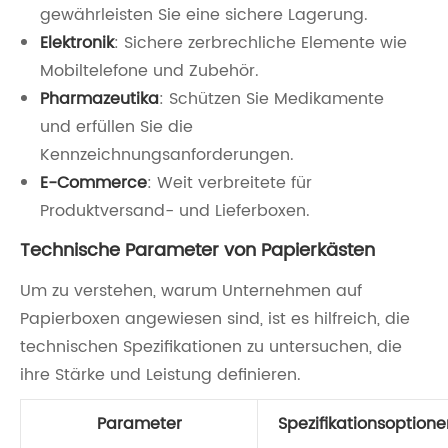
gewährleisten Sie eine sichere Lagerung.
Elektronik
: Sichere zerbrechliche Elemente wie
Mobiltelefone und Zubehör.
Pharmazeutika
: Schützen Sie Medikamente
und erfüllen Sie die
Kennzeichnungsanforderungen.
E-Commerce
: Weit verbreitete für
Produktversand- und Lieferboxen.
Technische Parameter von Papierkästen
Um zu verstehen, warum Unternehmen auf
Papierboxen angewiesen sind, ist es hilfreich, die
technischen Spezifikationen zu untersuchen, die
ihre Stärke und Leistung definieren.
Parameter
Spezifikationsoptione