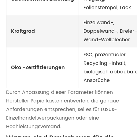
Folienstempel, Lack
Einzelwand-,
Kraftgrad
Doppelwand-, Dreier-
Wand-Wellblecher
FSC, prozentualer
Recycling -Inhalt,
Öko -Zertifizierungen
biologisch abbaubar
Ansprüche
Durch Anpassung dieser Parameter können
Hersteller Papierkästen entwerfen, die genaue
Anforderungen entsprechen, sei es für Luxus-
Einzelhandelsverpackungen oder eine
Hochleistungsversand.