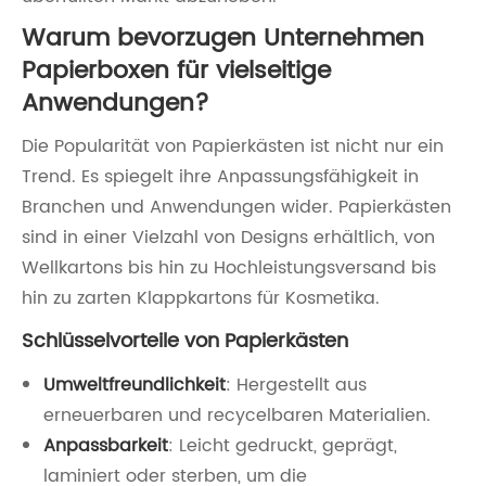
Warum bevorzugen Unternehmen
Papierboxen für vielseitige
Anwendungen?
Die Popularität von Papierkästen ist nicht nur ein
Trend. Es spiegelt ihre Anpassungsfähigkeit in
Branchen und Anwendungen wider. Papierkästen
sind in einer Vielzahl von Designs erhältlich, von
Wellkartons bis hin zu Hochleistungsversand bis
hin zu zarten Klappkartons für Kosmetika.
Schlüsselvorteile von Papierkästen
Umweltfreundlichkeit
: Hergestellt aus
erneuerbaren und recycelbaren Materialien.
Anpassbarkeit
: Leicht gedruckt, geprägt,
laminiert oder sterben, um die