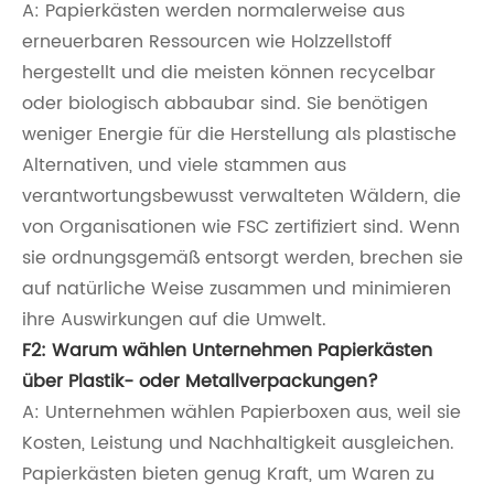
A: Papierkästen werden normalerweise aus
erneuerbaren Ressourcen wie Holzzellstoff
hergestellt und die meisten können recycelbar
oder biologisch abbaubar sind. Sie benötigen
weniger Energie für die Herstellung als plastische
Alternativen, und viele stammen aus
verantwortungsbewusst verwalteten Wäldern, die
von Organisationen wie FSC zertifiziert sind. Wenn
sie ordnungsgemäß entsorgt werden, brechen sie
auf natürliche Weise zusammen und minimieren
ihre Auswirkungen auf die Umwelt.
F2: Warum wählen Unternehmen Papierkästen
über Plastik- oder Metallverpackungen?
A: Unternehmen wählen Papierboxen aus, weil sie
Kosten, Leistung und Nachhaltigkeit ausgleichen.
Papierkästen bieten genug Kraft, um Waren zu