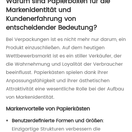
Warum sind Papierboxen für die
Markenidentität und
Kundenerfahrung von
entscheidender Bedeutung?
Bei Verpackungen ist es nicht mehr nur darum, ein
Produkt einzuschließen. Auf dem heutigen
Wettbewerbsmarkt ist es ein stiller Verkäufer, der
die Wahrnehmung und Loyalität der Verbraucher
beeinflusst. Papierkästen spielen dank ihrer
Anpassungsfähigkeit und ihrer ästhetischen
Attraktivität eine wesentliche Rolle bei der Aufbau
von Markenidentität.
Markenvorteile von Papierkästen
Benutzerdefinierte Formen und Größen
:
Einzigartige Strukturen verbessern die