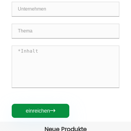
einreichen

Neue Produkte