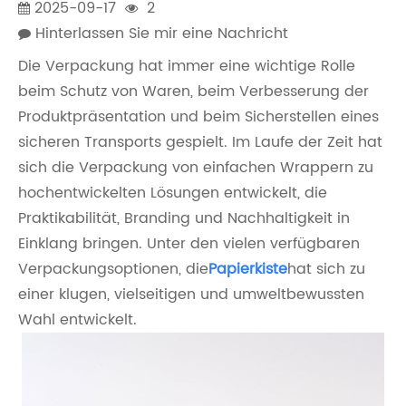
2025-09-17
2
Hinterlassen Sie mir eine Nachricht
Die Verpackung hat immer eine wichtige Rolle
beim Schutz von Waren, beim Verbesserung der
Produktpräsentation und beim Sicherstellen eines
sicheren Transports gespielt. Im Laufe der Zeit hat
sich die Verpackung von einfachen Wrappern zu
hochentwickelten Lösungen entwickelt, die
Praktikabilität, Branding und Nachhaltigkeit in
Einklang bringen. Unter den vielen verfügbaren
Verpackungsoptionen, die
Papierkiste
hat sich zu
einer klugen, vielseitigen und umweltbewussten
Wahl entwickelt.