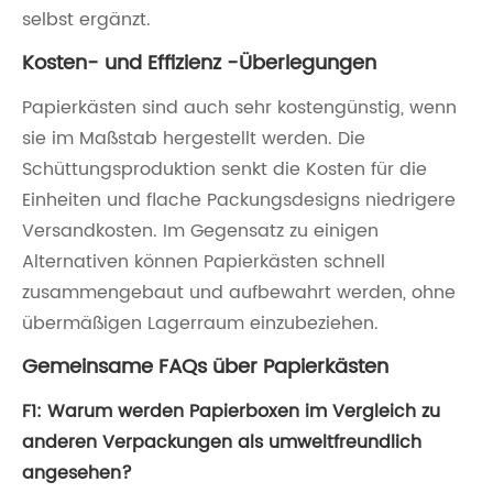
selbst ergänzt.
Kosten- und Effizienz -Überlegungen
Papierkästen sind auch sehr kostengünstig, wenn
sie im Maßstab hergestellt werden. Die
Schüttungsproduktion senkt die Kosten für die
Einheiten und flache Packungsdesigns niedrigere
Versandkosten. Im Gegensatz zu einigen
Alternativen können Papierkästen schnell
zusammengebaut und aufbewahrt werden, ohne
übermäßigen Lagerraum einzubeziehen.
Gemeinsame FAQs über Papierkästen
F1: Warum werden Papierboxen im Vergleich zu
anderen Verpackungen als umweltfreundlich
angesehen?