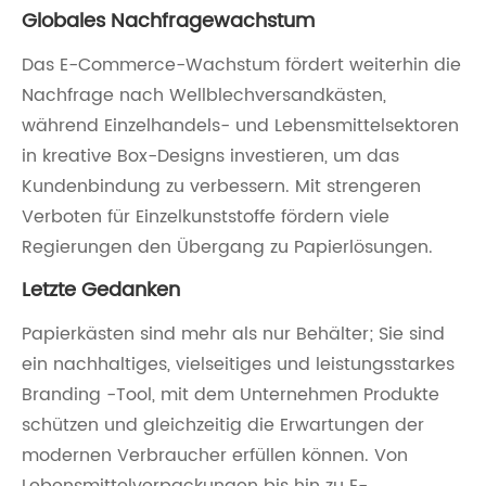
Globales Nachfragewachstum
Das E-Commerce-Wachstum fördert weiterhin die
Nachfrage nach Wellblechversandkästen,
während Einzelhandels- und Lebensmittelsektoren
in kreative Box-Designs investieren, um das
Kundenbindung zu verbessern. Mit strengeren
Verboten für Einzelkunststoffe fördern viele
Regierungen den Übergang zu Papierlösungen.
Letzte Gedanken
Papierkästen sind mehr als nur Behälter; Sie sind
ein nachhaltiges, vielseitiges und leistungsstarkes
Branding -Tool, mit dem Unternehmen Produkte
schützen und gleichzeitig die Erwartungen der
modernen Verbraucher erfüllen können. Von