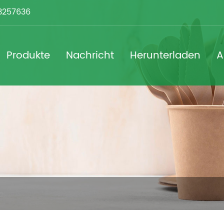
3257636
Produkte
Nachricht
Herunterladen
A