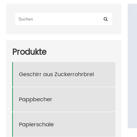
Produkte
Geschirr aus Zuckerrohrbrei
Pappbecher
Papierschale